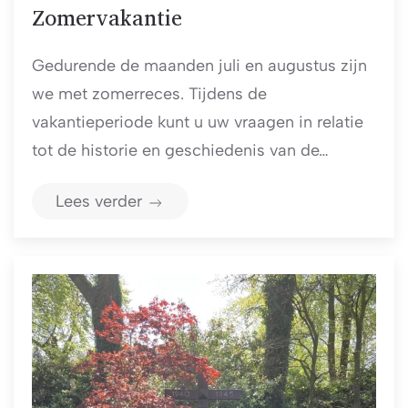
Zomervakantie
Gedurende de maanden juli en augustus zijn
we met zomerreces. Tijdens de
vakantieperiode kunt u uw vraagen in relatie
tot de historie en geschiedenis van de…
Lees verder