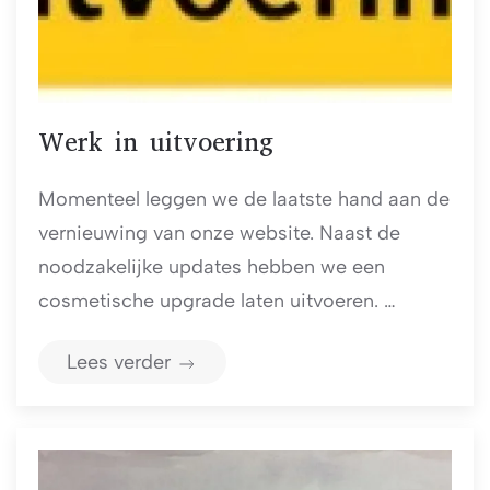
Werk in uitvoering
Momenteel leggen we de laatste hand aan de
vernieuwing van onze website. Naast de
noodzakelijke updates hebben we een
cosmetische upgrade laten uitvoeren. …
Lees verder