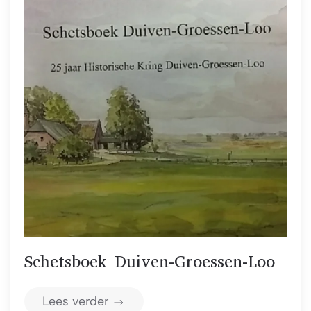
Schetsboek Duiven-Groessen-Loo
Lees verder