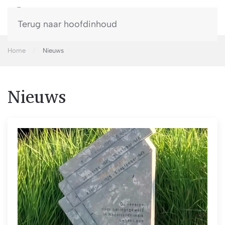
Terug naar hoofdinhoud
Home
Nieuws
Nieuws