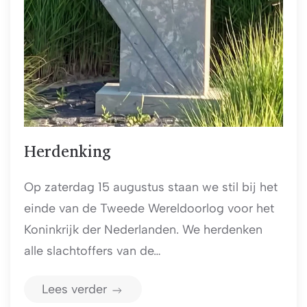
Herdenking
Op zaterdag 15 augustus staan we stil bij het
einde van de Tweede Wereldoorlog voor het
Koninkrijk der Nederlanden. We herdenken
alle slachtoffers van de…
Lees verder