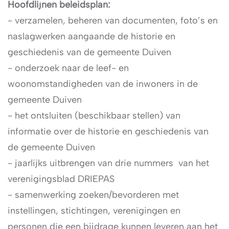
Hoofdlijnen beleidsplan:
- verzamelen, beheren van documenten, foto’s en
naslagwerken aangaande de historie en
geschiedenis van de gemeente Duiven
- onderzoek naar de leef- en
woonomstandigheden van de inwoners in de
gemeente Duiven
- het ontsluiten (beschikbaar stellen) van
informatie over de historie en geschiedenis van
de gemeente Duiven
- jaarlijks uitbrengen van drie nummers van het
verenigingsblad DRIEPAS
- samenwerking zoeken/bevorderen met
instellingen, stichtingen, verenigingen en
personen die een bijdrage kunnen leveren aan het