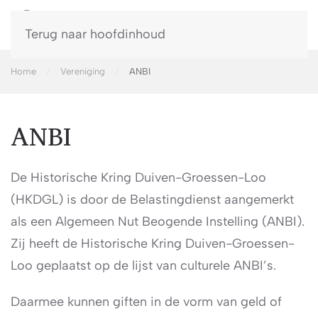
Terug naar hoofdinhoud
Home
Vereniging
ANBI
ANBI
De Historische Kring Duiven-Groessen-Loo
(HKDGL) is door de Belastingdienst aangemerkt
als een Algemeen Nut Beogende Instelling (ANBI).
Zij heeft de Historische Kring Duiven-Groessen-
Loo geplaatst op de lijst van culturele ANBI’s.
Daarmee kunnen giften in de vorm van geld of