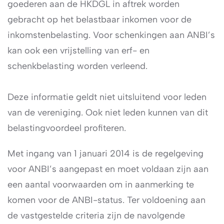
goederen aan de HKDGL in aftrek worden
gebracht op het belastbaar inkomen voor de
inkomstenbelasting. Voor schenkingen aan ANBI’s
kan ook een vrijstelling van erf- en
schenkbelasting worden verleend.
Deze informatie geldt niet uitsluitend voor leden
van de vereniging. Ook niet leden kunnen van dit
belastingvoordeel profiteren.
Met ingang van 1 januari 2014 is de regelgeving
voor ANBI’s aangepast en moet voldaan zijn aan
een aantal voorwaarden om in aanmerking te
komen voor de ANBI-status. Ter voldoening aan
de vastgestelde criteria zijn de navolgende