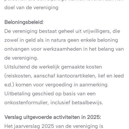
doel van de vereniging
Beloningsbeleid
:
De vereniging bestaat geheel uit vrijwilligers, die
zowel in geld als in natura geen enkele beloning
ontvangen voor werkzaamheden in het belang van
de vereniging.
Uitsluitend de werkelijk gemaakte kosten
(reiskosten, aanschaf kantoorartikelen, lief en leed
e.d.) komen voor vergoeding in aanmerking.
Uitbetaling geschied op basis van een
onkostenformulier, inclusief betaalbewijs.
Verslag uitgevoerde activiteiten in 2025:
Het jaarverslag 2025 van de vereniging is