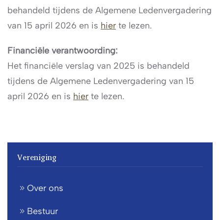
behandeld tijdens de Algemene Ledenvergadering
van 15 april 2026 en is
hier
te lezen.
Financiële verantwoording:
Het financiële verslag van 2025 is behandeld
tijdens de Algemene Ledenvergadering van 15
april 2026 en is
hier
te lezen.
Vereniging
Over ons
Bestuur