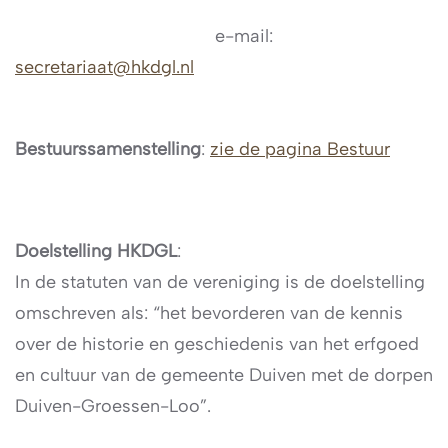
e-mail:
secretariaat@hkdgl.nl
Bestuurssamenstelling
:
zie de pagina Bestuur
Doelstelling HKDGL
:
In de statuten van de vereniging is de doelstelling
omschreven als: “het bevorderen van de kennis
over de historie en geschiedenis van het erfgoed
en cultuur van de gemeente Duiven met de dorpen
Duiven-Groessen-Loo”.